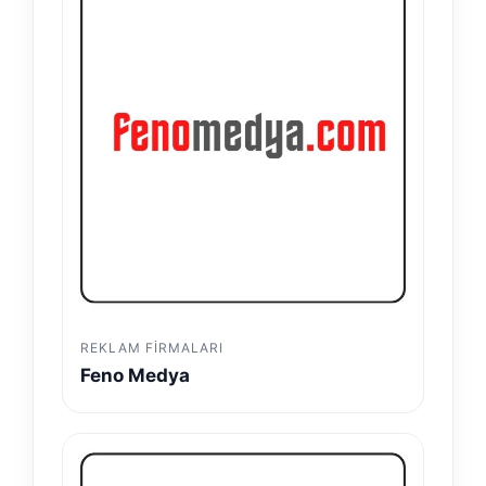
REKLAM FIRMALARI
Feno Medya