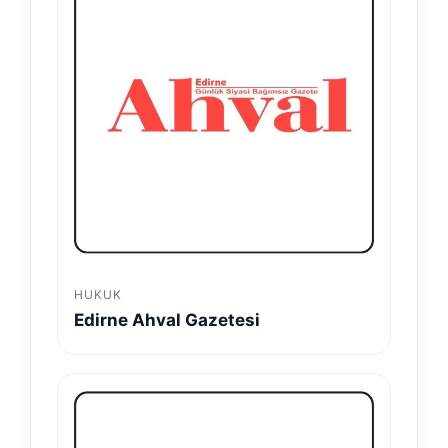
HUKUK
Edirne Ahval Gazetesi