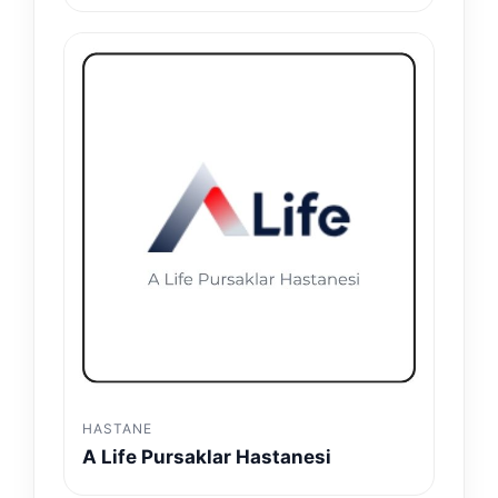
HASTANE
A Life Pursaklar Hastanesi