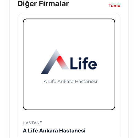
Diğer Firmalar
Tümü
HASTANE
A Life Ankara Hastanesi