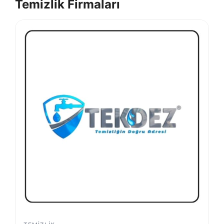
Temizlik Firmaları