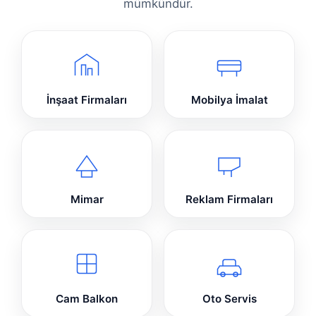
mümkündür.
İnşaat Firmaları
Mobilya İmalat
Mimar
Reklam Firmaları
Cam Balkon
Oto Servis