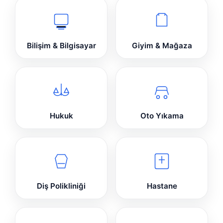
Bilişim & Bilgisayar
Giyim & Mağaza
Hukuk
Oto Yıkama
Diş Polikliniği
Hastane