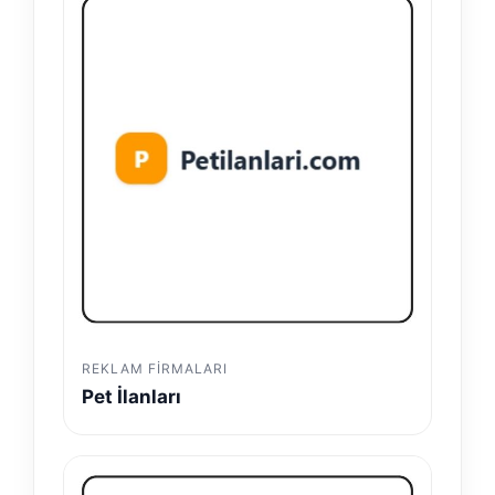
REKLAM FIRMALARI
Pet İlanları