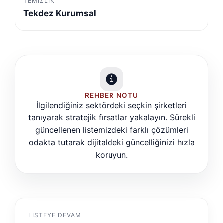
TEMIZLIK
Tekdez Kurumsal
REHBER NOTU
İlgilendiğiniz sektördeki seçkin şirketleri
tanıyarak stratejik fırsatlar yakalayın. Sürekli
güncellenen listemizdeki farklı çözümleri
odakta tutarak dijitaldeki güncelliğinizi hızla
koruyun.
LISTEYE DEVAM