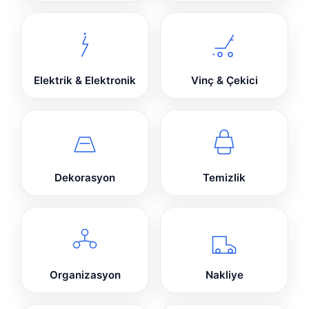
Elektrik & Elektronik
Vinç & Çekici
Dekorasyon
Temizlik
Organizasyon
Nakliye