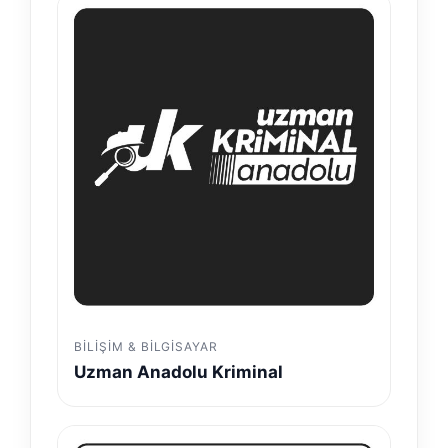
BILIŞIM & BILGISAYAR
Uzman Anadolu Kriminal