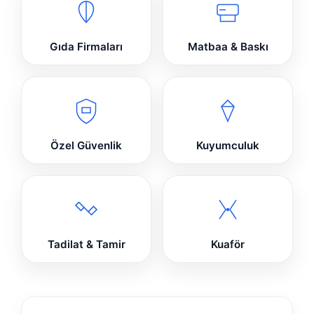
Gıda Firmaları
Matbaa & Baskı
Özel Güvenlik
Kuyumculuk
Tadilat & Tamir
Kuaför