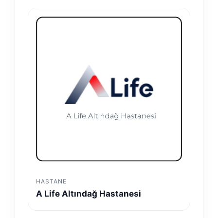
HASTANE
A Life Altındağ Hastanesi