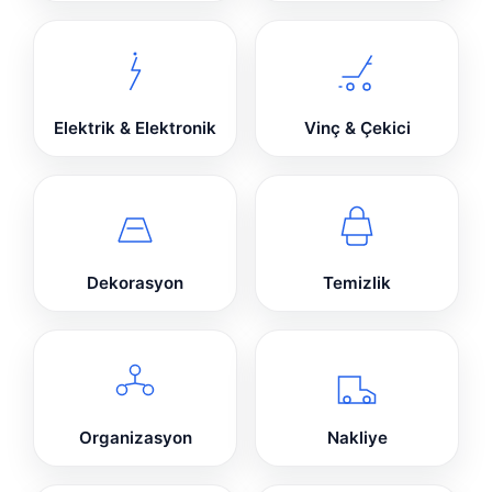
Elektrik & Elektronik
Vinç & Çekici
Dekorasyon
Temizlik
Organizasyon
Nakliye