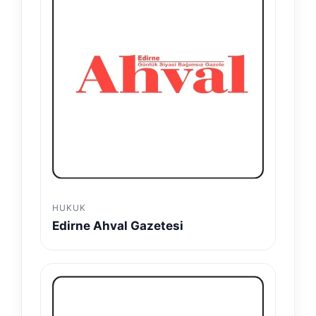
HUKUK
Edirne Ahval Gazetesi