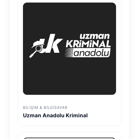
BILIŞIM & BILGISAYAR
Uzman Anadolu Kriminal