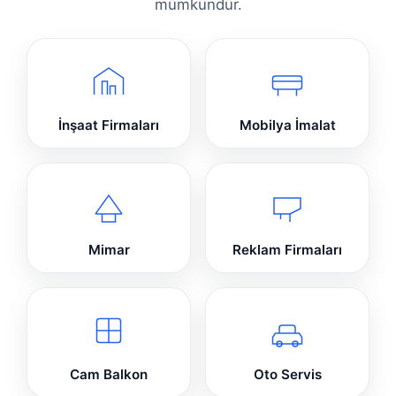
mümkündür.
İnşaat Firmaları
Mobilya İmalat
Mimar
Reklam Firmaları
Cam Balkon
Oto Servis