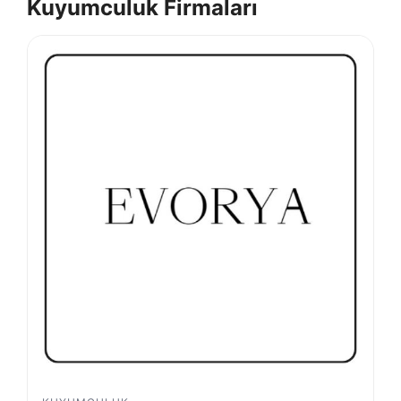
Kuyumculuk Firmaları