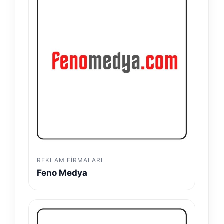
REKLAM FIRMALARI
Feno Medya