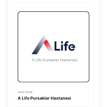
HASTANE
A Life Pursaklar Hastanesi