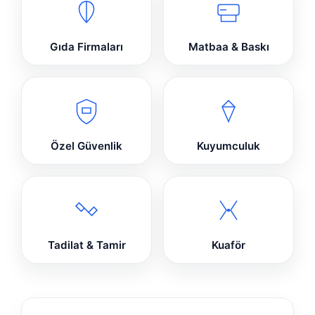
Gıda Firmaları
Matbaa & Baskı
Özel Güvenlik
Kuyumculuk
Tadilat & Tamir
Kuaför