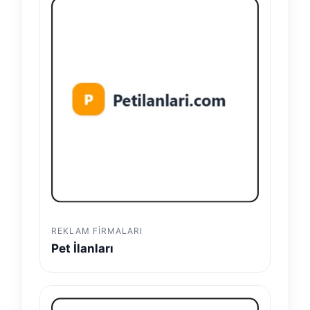
REKLAM FIRMALARI
Pet İlanları