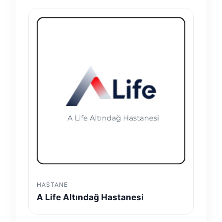
HASTANE
A Life Altındağ Hastanesi