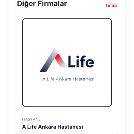
Diğer Firmalar
Tümü
HASTANE
A Life Ankara Hastanesi