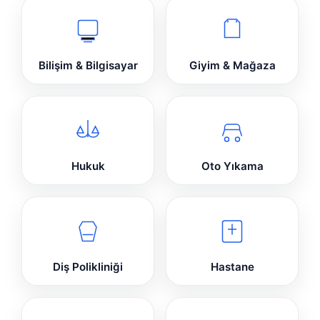
Bilişim & Bilgisayar
Giyim & Mağaza
Hukuk
Oto Yıkama
Diş Polikliniği
Hastane