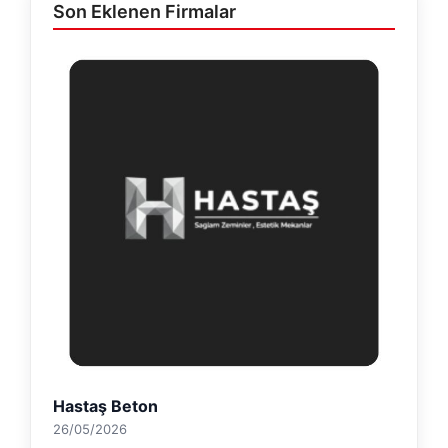
Son Eklenen Firmalar
Hastaş Beton
26/05/2026