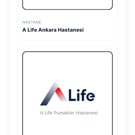
HASTANE
A Life Ankara Hastanesi