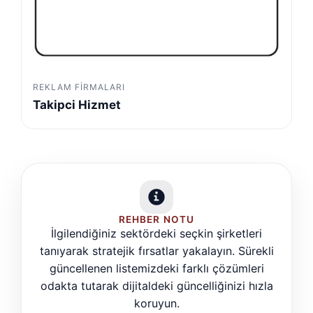
REKLAM FIRMALARI
Takipci Hizmet
REHBER NOTU
İlgilendiğiniz sektördeki seçkin şirketleri
tanıyarak stratejik fırsatlar yakalayın. Sürekli
güncellenen listemizdeki farklı çözümleri
odakta tutarak dijitaldeki güncelliğinizi hızla
koruyun.