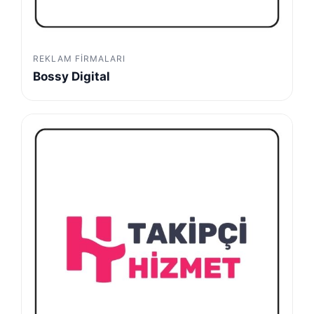
REKLAM FIRMALARI
Bossy Digital