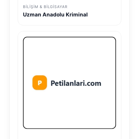
BILIŞIM & BILGISAYAR
Uzman Anadolu Kriminal