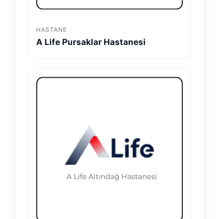
HASTANE
A Life Pursaklar Hastanesi