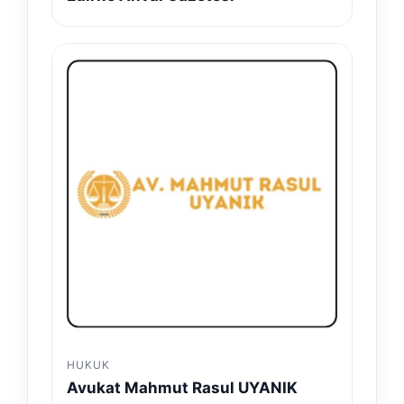
HUKUK
Avukat Mahmut Rasul UYANIK