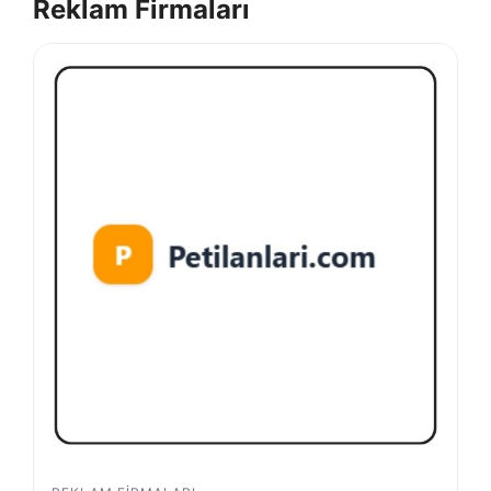
Reklam Firmaları