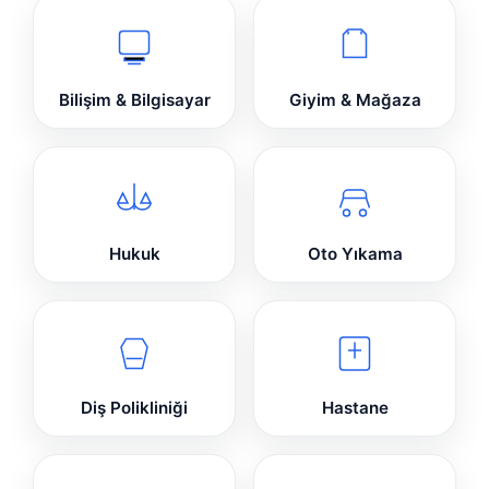
Bilişim & Bilgisayar
Giyim & Mağaza
Hukuk
Oto Yıkama
Diş Polikliniği
Hastane