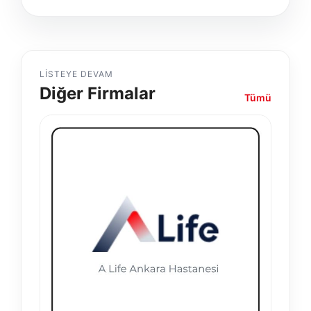
LISTEYE DEVAM
Diğer Firmalar
Tümü