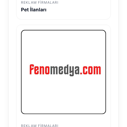
REKLAM FIRMALARI
Pet İlanları
REKLAM FIRMALARI