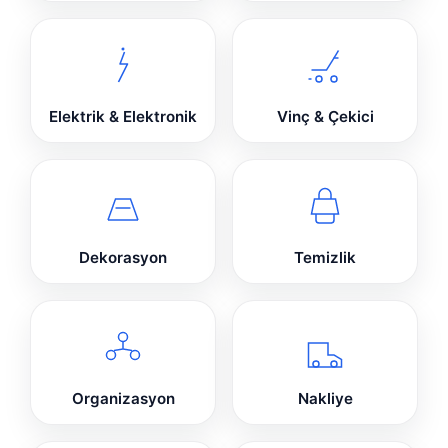
Elektrik & Elektronik
Vinç & Çekici
Dekorasyon
Temizlik
Organizasyon
Nakliye