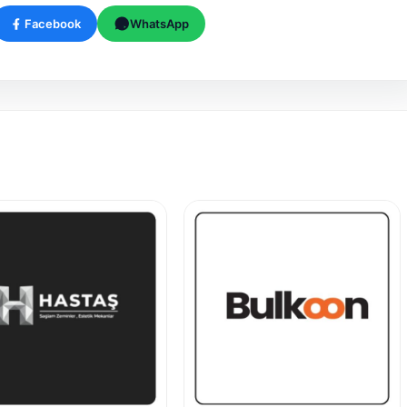
Facebook
WhatsApp