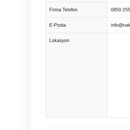
Firma Telefon
0850 255
E-Posta
info@nak
Lokasyon