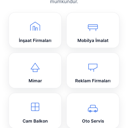
mümkündür.
İnşaat Firmaları
Mobilya İmalat
Mimar
Reklam Firmaları
Cam Balkon
Oto Servis