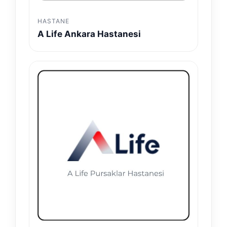
HASTANE
A Life Ankara Hastanesi