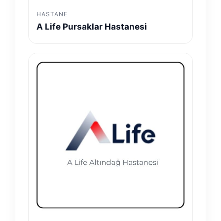
HASTANE
A Life Pursaklar Hastanesi