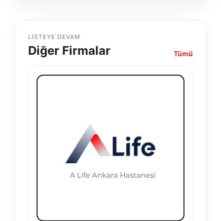
LISTEYE DEVAM
Diğer Firmalar
Tümü