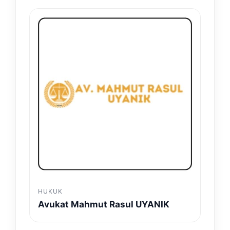
HUKUK
Avukat Mahmut Rasul UYANIK