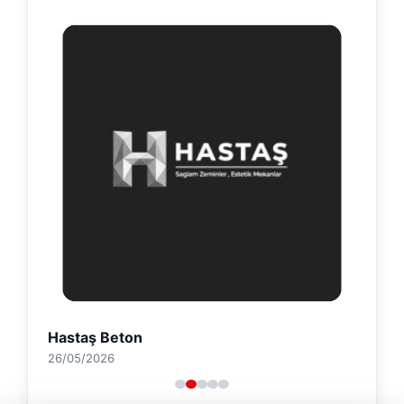
Hastaş Beton
26/05/2026