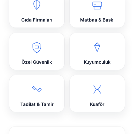
Gıda Firmaları
Matbaa & Baskı
Özel Güvenlik
Kuyumculuk
Tadilat & Tamir
Kuaför