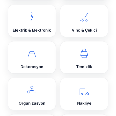
Elektrik & Elektronik
Vinç & Çekici
Dekorasyon
Temizlik
Organizasyon
Nakliye