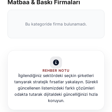
Matbaa & Baskı Firmaları
Bu kategoride firma bulunamadı.
REHBER NOTU
İlgilendiğiniz sektördeki seçkin şirketleri
tanıyarak stratejik fırsatlar yakalayın. Sürekli
güncellenen listemizdeki farklı çözümleri
odakta tutarak dijitaldeki güncelliğinizi hızla
koruyun.