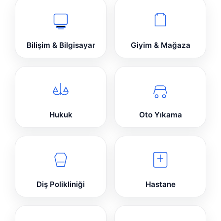
Bilişim & Bilgisayar
Giyim & Mağaza
Hukuk
Oto Yıkama
Diş Polikliniği
Hastane