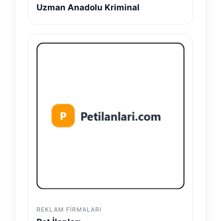
Uzman Anadolu Kriminal
REKLAM FIRMALARI