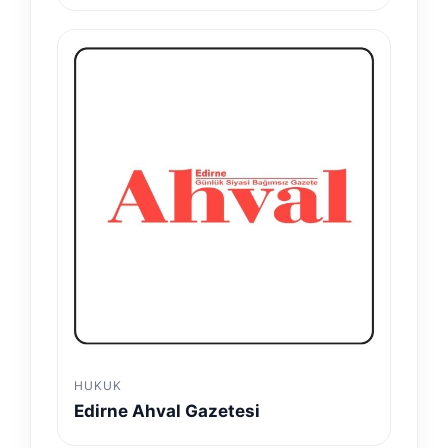
HUKUK
Edirne Ahval Gazetesi