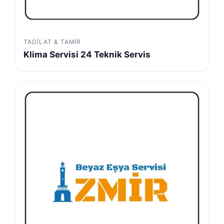
TADILAT & TAMIR
Klima Servisi 24 Teknik Servis