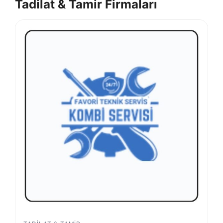
Tadilat & Tamir Firmaları