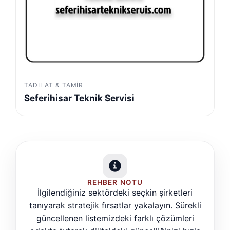
TADILAT & TAMIR
Seferihisar Teknik Servisi
REHBER NOTU
İlgilendiğiniz sektördeki seçkin şirketleri
tanıyarak stratejik fırsatlar yakalayın. Sürekli
güncellenen listemizdeki farklı çözümleri