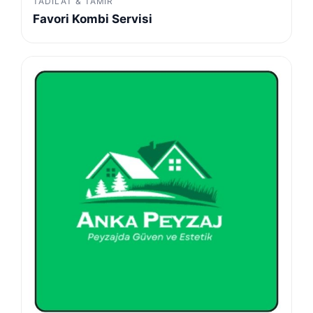
TADILAT & TAMIR
Favori Kombi Servisi