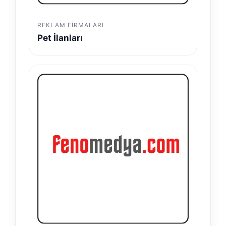
REKLAM FIRMALARI
Pet İlanları