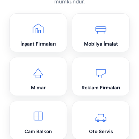
mümkündür.
İnşaat Firmaları
Mobilya İmalat
Mimar
Reklam Firmaları
Cam Balkon
Oto Servis