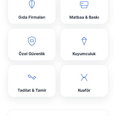
Gıda Firmaları
Matbaa & Baskı
Özel Güvenlik
Kuyumculuk
Tadilat & Tamir
Kuaför