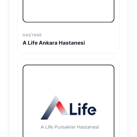
HASTANE
A Life Ankara Hastanesi