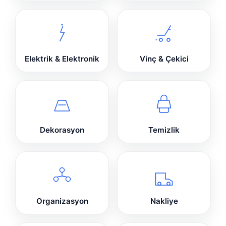
Elektrik & Elektronik
Vinç & Çekici
Dekorasyon
Temizlik
Organizasyon
Nakliye