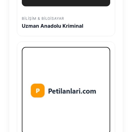
BILIŞIM & BILGISAYAR
Uzman Anadolu Kriminal