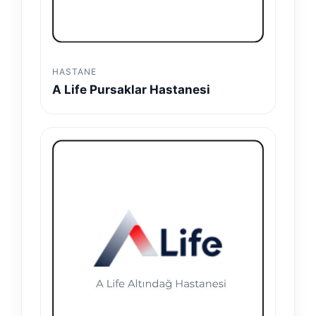
HASTANE
A Life Pursaklar Hastanesi