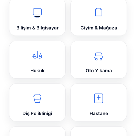
Bilişim & Bilgisayar
Giyim & Mağaza
Hukuk
Oto Yıkama
Diş Polikliniği
Hastane