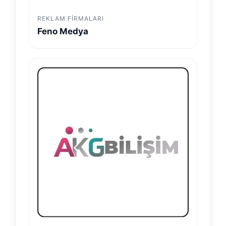
REKLAM FIRMALARI
Feno Medya