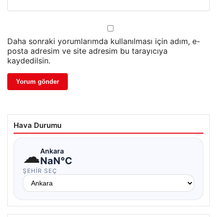
Daha sonraki yorumlarımda kullanılması için adım, e-
posta adresim ve site adresim bu tarayıcıya
kaydedilsin.
Hava Durumu
☁
Ankara
NaN°C
ŞEHIR SEÇ