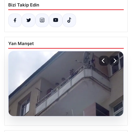
Bizi Takip Edin
Yan Manşet
08.08.2026