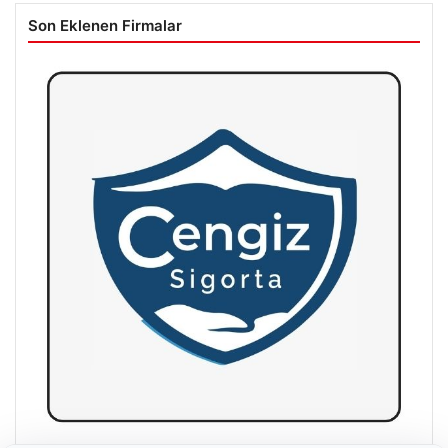
Son Eklenen Firmalar