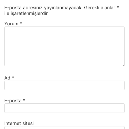
E-posta adresiniz yayınlanmayacak.
Gerekli alanlar
*
ile işaretlenmişlerdir
Yorum
*
Ad
*
E-posta
*
İnternet sitesi