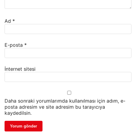
Ad
*
E-posta
*
İnternet sitesi
Daha sonraki yorumlarımda kullanılması için adım, e-
posta adresim ve site adresim bu tarayıcıya
kaydedilsin.