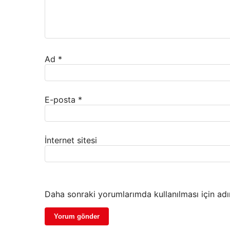
Ad
*
E-posta
*
İnternet sitesi
Daha sonraki yorumlarımda kullanılması için adı