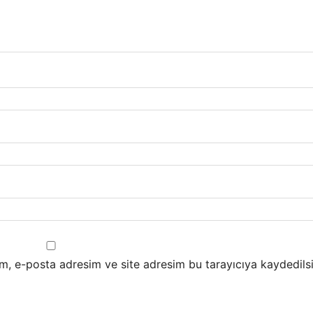
m, e-posta adresim ve site adresim bu tarayıcıya kaydedilsi