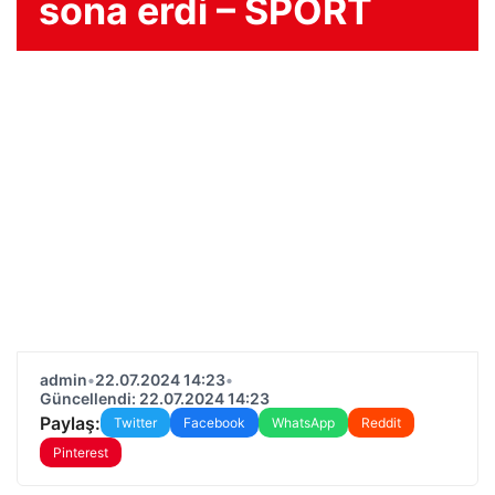
sona erdi – SPORT
admin
•
22.07.2024 14:23
•
Güncellendi: 22.07.2024 14:23
Paylaş:
Twitter
Facebook
WhatsApp
Reddit
Pinterest