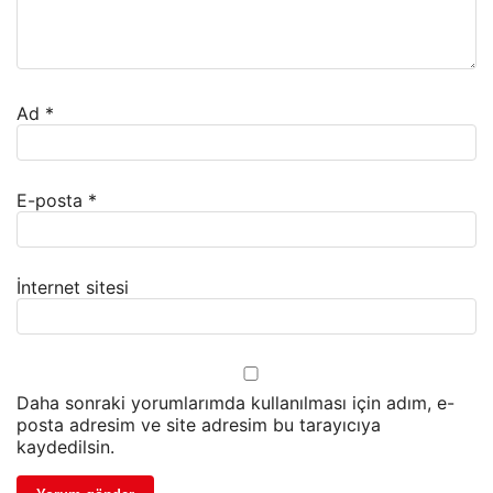
Ad
*
E-posta
*
İnternet sitesi
Daha sonraki yorumlarımda kullanılması için adım, e-
posta adresim ve site adresim bu tarayıcıya
kaydedilsin.