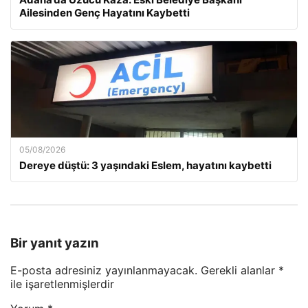
Ailesinden Genç Hayatını Kaybetti
05/08/2026
Dereye düştü: 3 yaşındaki Eslem, hayatını kaybetti
Bir yanıt yazın
E-posta adresiniz yayınlanmayacak.
Gerekli alanlar
*
ile işaretlenmişlerdir