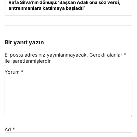
Rafa Silva’nın dönüşü: ‘Başkan Adalı ona söz verdi,
antrenmanlara katılmaya başladı!’
Bir yanıt yazın
E-posta adresiniz yayınlanmayacak.
Gerekli alanlar
*
ile işaretlenmişlerdir
Yorum
*
Ad
*