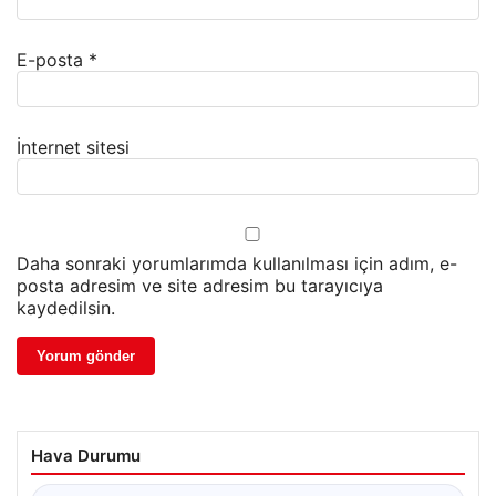
E-posta
*
İnternet sitesi
Daha sonraki yorumlarımda kullanılması için adım, e-
posta adresim ve site adresim bu tarayıcıya
kaydedilsin.
Hava Durumu