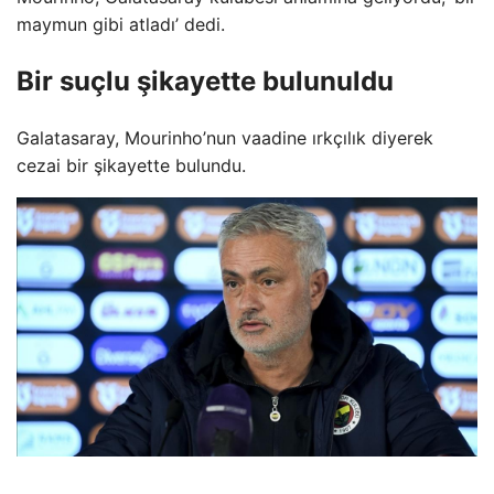
maymun gibi atladı’ dedi.
Bir suçlu şikayette bulunuldu
Galatasaray, Mourinho’nun vaadine ırkçılık diyerek
cezai bir şikayette bulundu.