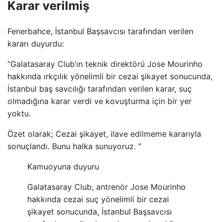
Karar verilmiş
Fenerbahce, İstanbul Başsavcısı tarafından verilen
kararı duyurdu:
“Galatasaray Club’ın teknik direktörü Jose Mourinho
hakkında ırkçılık yönelimli bir cezai şikayet sonucunda,
İstanbul baş savcılığı tarafından verilen karar, suç
olmadığına karar verdi ve kovuşturma için bir yer
yoktu.
Özet olarak; Cezai şikayet, ilave edilmeme kararıyla
sonuçlandı. Bunu halka sunuyoruz. “
Kamuoyuna duyuru
Galatasaray Club, antrenör Jose Mourinho
hakkında cezai suç yönelimli bir cezai
şikayet sonucunda, İstanbul Başsavcısı