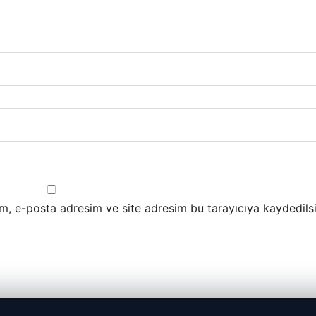
m, e-posta adresim ve site adresim bu tarayıcıya kaydedilsi