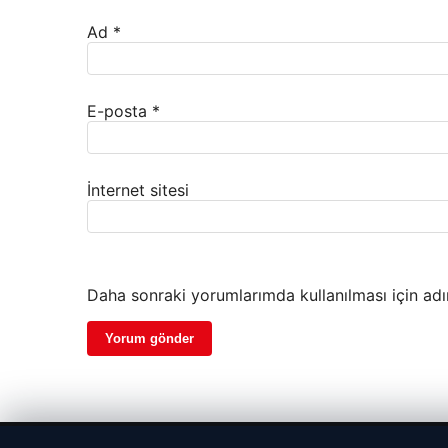
Ad
*
E-posta
*
İnternet sitesi
Daha sonraki yorumlarımda kullanılması için adı