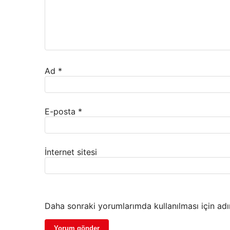
Ad
*
E-posta
*
İnternet sitesi
Daha sonraki yorumlarımda kullanılması için adı