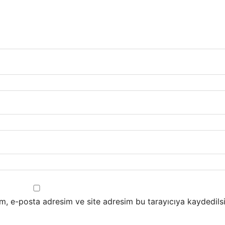
m, e-posta adresim ve site adresim bu tarayıcıya kaydedilsi