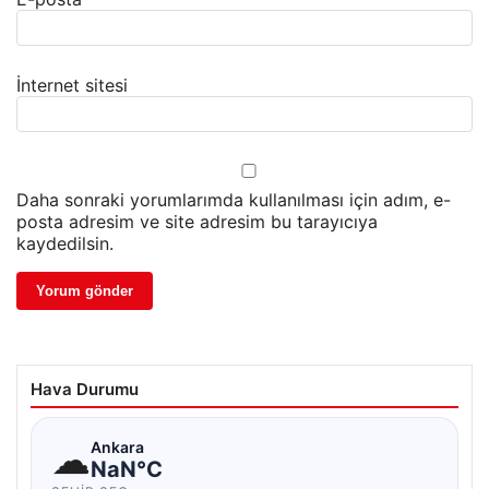
İnternet sitesi
Daha sonraki yorumlarımda kullanılması için adım, e-
posta adresim ve site adresim bu tarayıcıya
kaydedilsin.
Hava Durumu
☁
Ankara
NaN°C