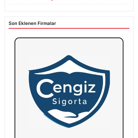
Son Eklenen Firmalar