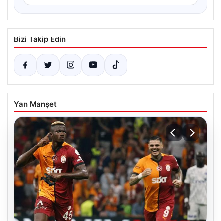
Bizi Takip Edin
Yan Manşet