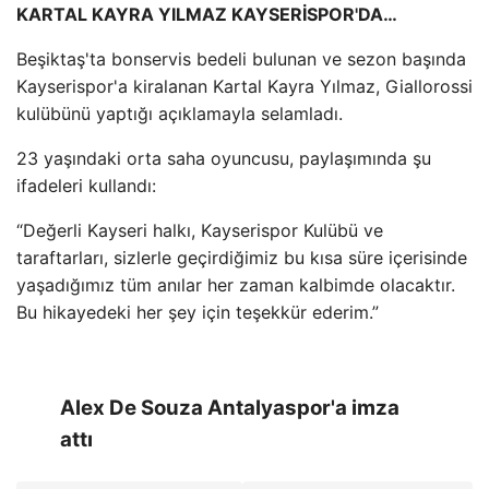
KARTAL KAYRA YILMAZ KAYSERİSPOR'DA…
Beşiktaş'ta bonservis bedeli bulunan ve sezon başında
Kayserispor'a kiralanan Kartal Kayra Yılmaz, Giallorossi
kulübünü yaptığı açıklamayla selamladı.
23 yaşındaki orta saha oyuncusu, paylaşımında şu
ifadeleri kullandı:
“Değerli Kayseri halkı, Kayserispor Kulübü ve
taraftarları, sizlerle geçirdiğimiz bu kısa süre içerisinde
yaşadığımız tüm anılar her zaman kalbimde olacaktır.
Bu hikayedeki her şey için teşekkür ederim.”
Alex De Souza Antalyaspor'a imza
attı