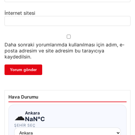
İnternet sitesi
Daha sonraki yorumlarımda kullanılması için adım, e-
posta adresim ve site adresim bu tarayıcıya
kaydedilsin.
Hava Durumu
☁
Ankara
NaN°C
ŞEHIR SEÇ