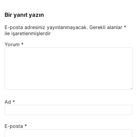
Bir yanıt yazın
E-posta adresiniz yayınlanmayacak.
Gerekli alanlar
*
ile işaretlenmişlerdir
Yorum
*
Ad
*
E-posta
*