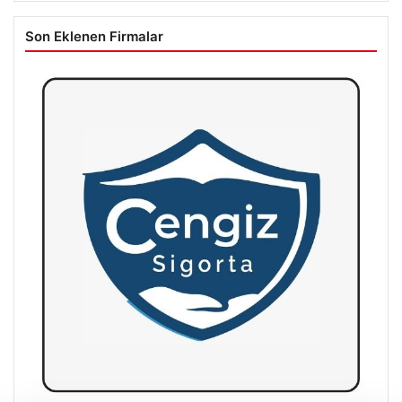
Son Eklenen Firmalar