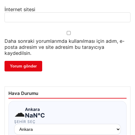
İnternet sitesi
Daha sonraki yorumlarımda kullanılması için adım, e-
posta adresim ve site adresim bu tarayıcıya
kaydedilsin.
Hava Durumu
☁
Ankara
NaN°C
ŞEHIR SEÇ