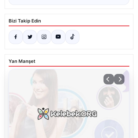
Bizi Takip Edin
Yan Manşet