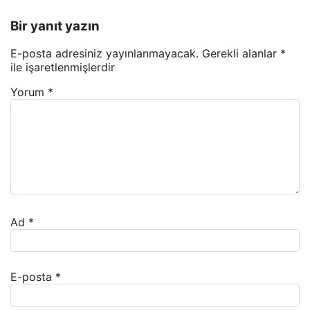
Bir yanıt yazın
E-posta adresiniz yayınlanmayacak.
Gerekli alanlar
*
ile işaretlenmişlerdir
Yorum
*
Ad
*
E-posta
*