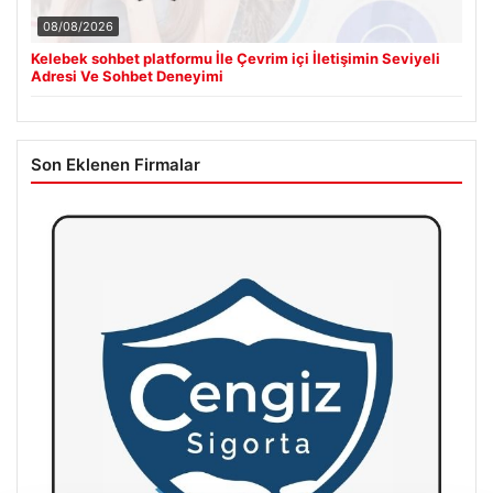
08/08/2026
Kelebek sohbet platformu İle Çevrim içi İletişimin Seviyeli
Adresi Ve Sohbet Deneyimi
Son Eklenen Firmalar