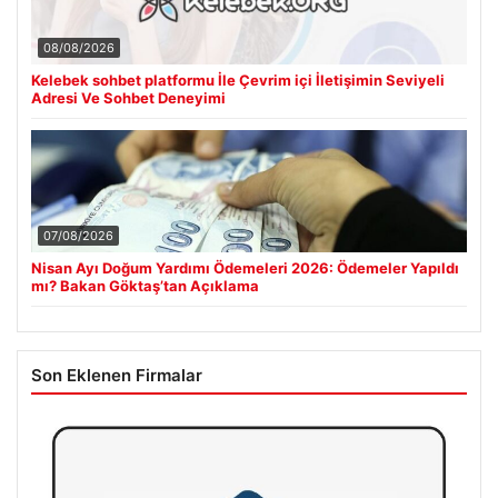
08/08/2026
Kelebek sohbet platformu İle Çevrim içi İletişimin Seviyeli
Adresi Ve Sohbet Deneyimi
07/08/2026
Nisan Ayı Doğum Yardımı Ödemeleri 2026: Ödemeler Yapıldı
mı? Bakan Göktaş’tan Açıklama
Son Eklenen Firmalar