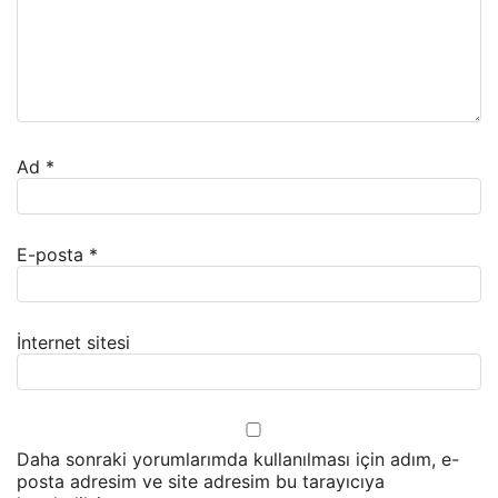
Ad
*
E-posta
*
İnternet sitesi
Daha sonraki yorumlarımda kullanılması için adım, e-
posta adresim ve site adresim bu tarayıcıya