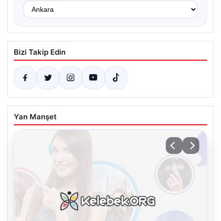
Bizi Takip Edin
Yan Manşet