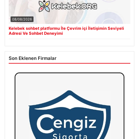
08/08/2026
Kelebek sohbet platformu İle Çevrim içi İletişimin Seviyeli
Adresi Ve Sohbet Deneyimi
Son Eklenen Firmalar