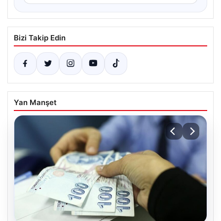
Bizi Takip Edin
Yan Manşet