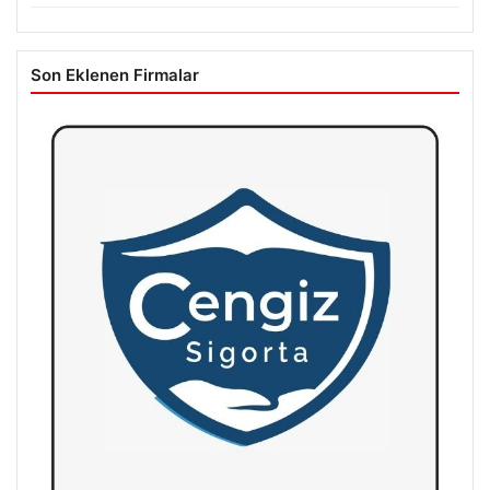
Son Eklenen Firmalar