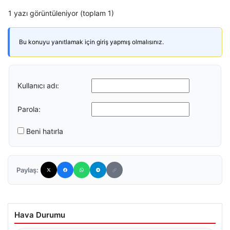
1 yazı görüntüleniyor (toplam 1)
Bu konuyu yanıtlamak için giriş yapmış olmalısınız.
Kullanıcı adı:
Parola:
Beni hatırla
Paylaş:
Hava Durumu