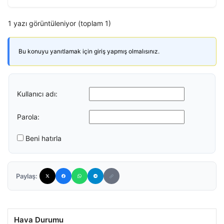
1 yazı görüntüleniyor (toplam 1)
Bu konuyu yanıtlamak için giriş yapmış olmalısınız.
Kullanıcı adı:
Parola:
Beni hatırla
Paylaş:
Hava Durumu