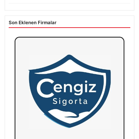
Son Eklenen Firmalar