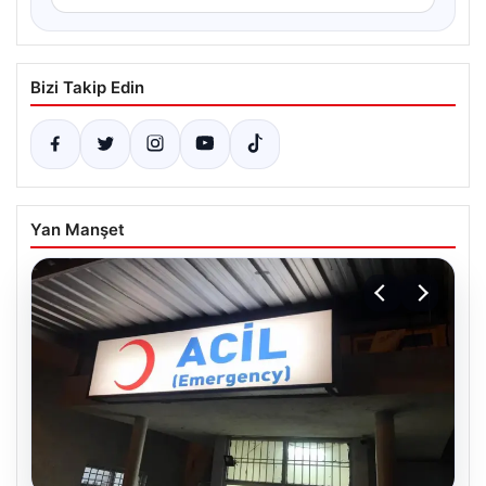
Bizi Takip Edin
Yan Manşet