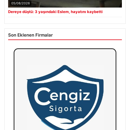
05/08/2026
Dereye düştü: 3 yaşındaki Eslem, hayatını kaybetti
Son Eklenen Firmalar