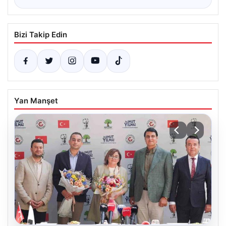
Bizi Takip Edin
Yan Manşet