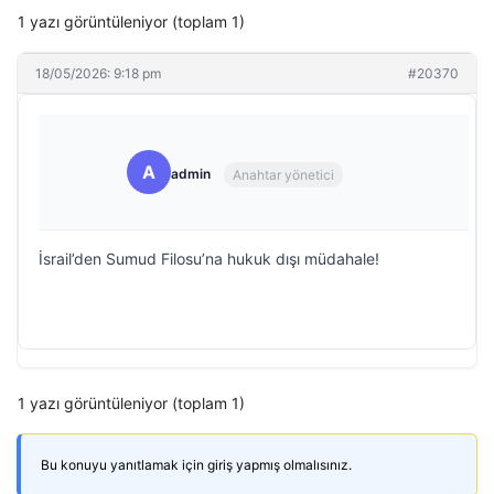
1 yazı görüntüleniyor (toplam 1)
18/05/2026: 9:18 pm
#20370
A
admin
Anahtar yönetici
İsrail’den Sumud Filosu’na hukuk dışı müdahale!
1 yazı görüntüleniyor (toplam 1)
Bu konuyu yanıtlamak için giriş yapmış olmalısınız.