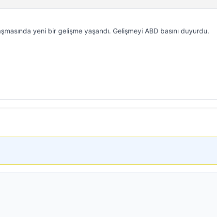
aşmasında yeni bir gelişme yaşandı. Gelişmeyi ABD basını duyurdu.