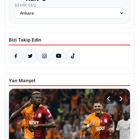
ŞEHIR SEÇ
Bizi Takip Edin
Yan Manşet