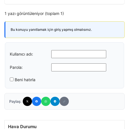
1 yazı görüntüleniyor (toplam 1)
Bu konuyu yanıtlamak için giriş yapmış olmalısınız.
Kullanıcı adı:
Parola:
Beni hatırla
Paylaş:
Hava Durumu