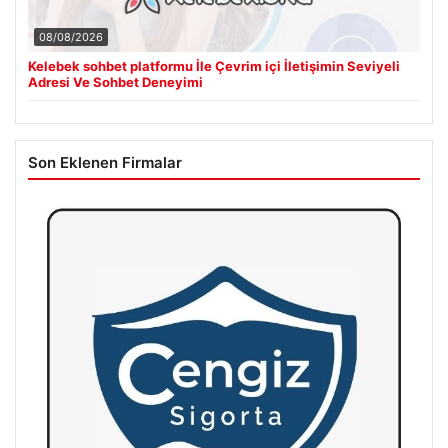
08/08/2026
Kelebek sohbet platformu İle Çevrim içi İletişimin Seviyeli
Adresi Ve Sohbet Deneyimi
Son Eklenen Firmalar