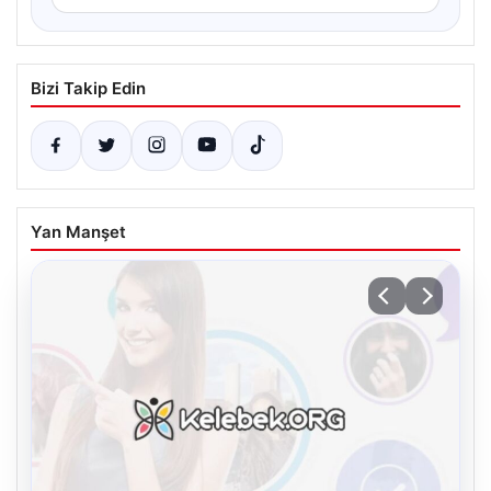
Bizi Takip Edin
Yan Manşet