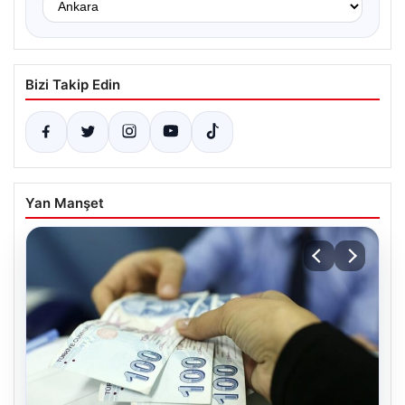
Bizi Takip Edin
Yan Manşet