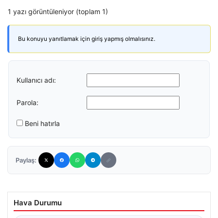
1 yazı görüntüleniyor (toplam 1)
Bu konuyu yanıtlamak için giriş yapmış olmalısınız.
Kullanıcı adı:
Parola:
Beni hatırla
Paylaş:
Hava Durumu