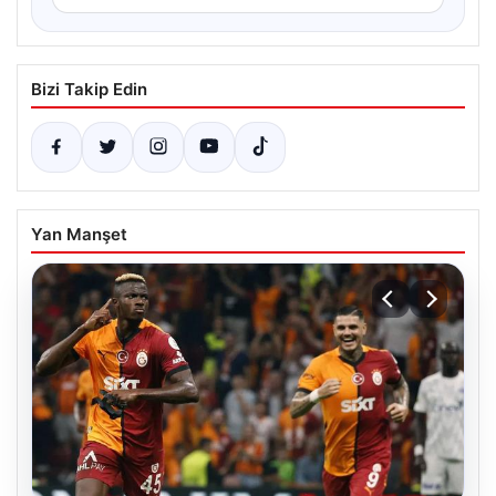
Bizi Takip Edin
Yan Manşet