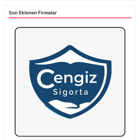
Son Eklenen Firmalar