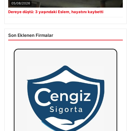
05/08/2026
Dereye düştü: 3 yaşındaki Eslem, hayatını kaybetti
Son Eklenen Firmalar