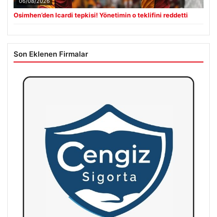
06/08/2026
Osimhen’den Icardi tepkisi! Yönetimin o teklifini reddetti
Son Eklenen Firmalar