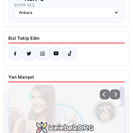
ŞEHIR SEÇ
Bizi Takip Edin
Yan Manşet