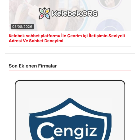
08/08/2026
Kelebek sohbet platformu İle Çevrim içi İletişimin Seviyeli
Adresi Ve Sohbet Deneyimi
Son Eklenen Firmalar