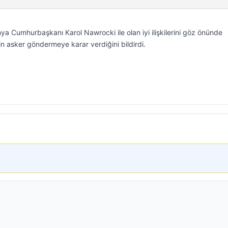
 Cumhurbaşkanı Karol Nawrocki ile olan iyi ilişkilerini göz önünde
n asker göndermeye karar verdiğini bildirdi.