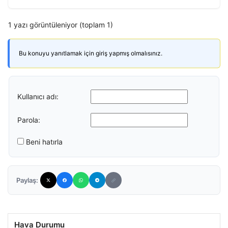
1 yazı görüntüleniyor (toplam 1)
Bu konuyu yanıtlamak için giriş yapmış olmalısınız.
Kullanıcı adı:
Parola:
Beni hatırla
Paylaş:
Hava Durumu