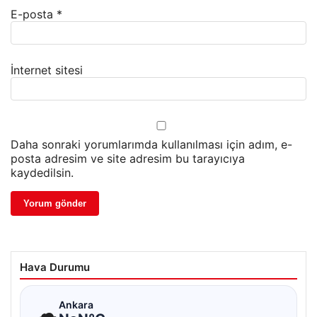
E-posta
*
İnternet sitesi
Daha sonraki yorumlarımda kullanılması için adım, e-
posta adresim ve site adresim bu tarayıcıya
kaydedilsin.
Hava Durumu
☁
Ankara