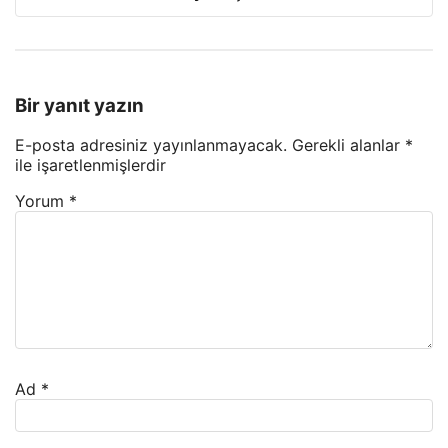
Bir yanıt yazın
E-posta adresiniz yayınlanmayacak.
Gerekli alanlar
*
ile işaretlenmişlerdir
Yorum
*
Ad
*