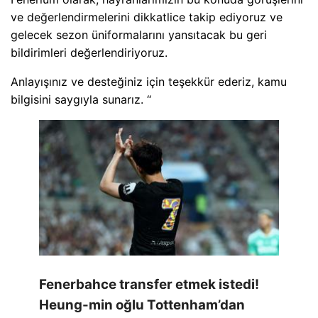
ve değerlendirmelerini dikkatlice takip ediyoruz ve
gelecek sezon üniformalarını yansıtacak bu geri
bildirimleri değerlendiriyoruz.
Anlayışınız ve desteğiniz için teşekkür ederiz, kamu
bilgisini saygıyla sunarız. “
Fenerbahce transfer etmek istedi!
Heung-min oğlu Tottenham’dan