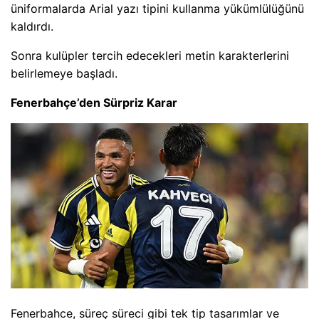
üniformalarda Arial yazı tipini kullanma yükümlülüğünü
kaldırdı.
Sonra kulüpler tercih edecekleri metin karakterlerini
belirlemeye başladı.
Fenerbahçe’den Sürpriz Karar
Fenerbahce, süreç süreci gibi tek tip tasarımlar ve