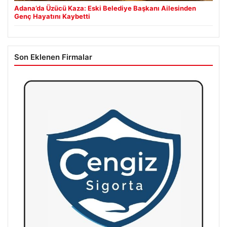
Adana’da Üzücü Kaza: Eski Belediye Başkanı Ailesinden
Genç Hayatını Kaybetti
Son Eklenen Firmalar