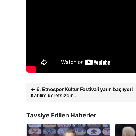
← 6. Etnospor Kültür Festivali yarın başlıyor!
Katılım ücretsizdir…
Tavsiye Edilen Haberler