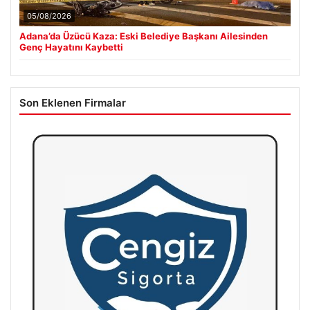
05/08/2026
Adana’da Üzücü Kaza: Eski Belediye Başkanı Ailesinden
Genç Hayatını Kaybetti
Son Eklenen Firmalar