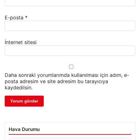
E-posta
*
İnternet sitesi
Daha sonraki yorumlarımda kullanılması için adım, e-
posta adresim ve site adresim bu tarayıcıya
kaydedilsin.
Hava Durumu