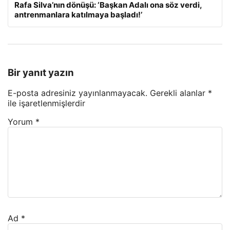
Rafa Silva’nın dönüşü: ‘Başkan Adalı ona söz verdi,
antrenmanlara katılmaya başladı!’
Bir yanıt yazın
E-posta adresiniz yayınlanmayacak.
Gerekli alanlar
*
ile işaretlenmişlerdir
Yorum
*
Ad
*