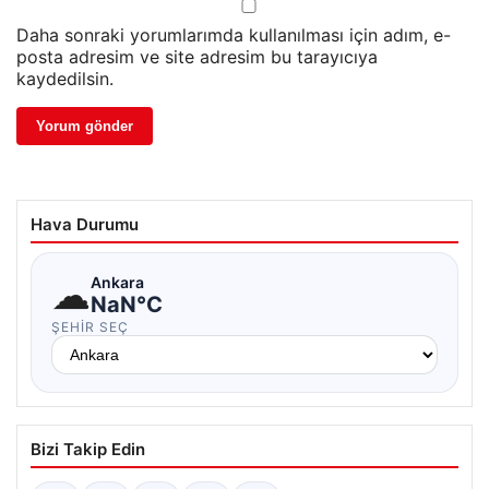
Daha sonraki yorumlarımda kullanılması için adım, e-
posta adresim ve site adresim bu tarayıcıya
kaydedilsin.
Hava Durumu
☁
Ankara
NaN°C
ŞEHIR SEÇ
Bizi Takip Edin