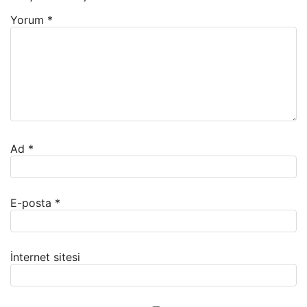
Yorum
*
Ad
*
E-posta
*
İnternet sitesi