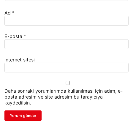
Ad
*
E-posta
*
İnternet sitesi
Daha sonraki yorumlarımda kullanılması için adım, e-
posta adresim ve site adresim bu tarayıcıya
kaydedilsin.