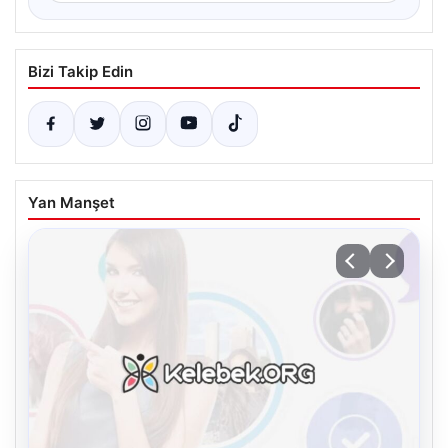
Bizi Takip Edin
Yan Manşet