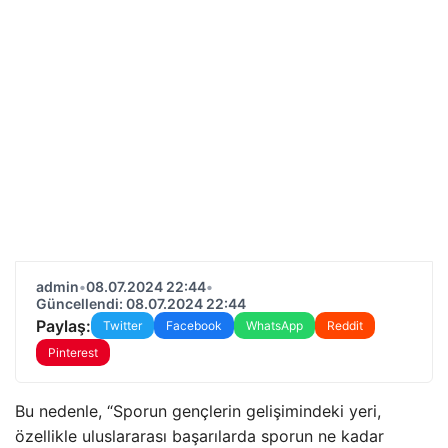
admin
•
08.07.2024 22:44
•
Güncellendi: 08.07.2024 22:44
Paylaş:
Twitter
Facebook
WhatsApp
Reddit
Pinterest
Bu nedenle, “Sporun gençlerin gelişimindeki yeri,
özellikle uluslararası başarılarda sporun ne kadar