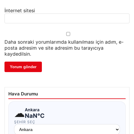
İnternet sitesi
Daha sonraki yorumlarımda kullanılması için adım, e-
posta adresim ve site adresim bu tarayıcıya
kaydedilsin.
Hava Durumu
☁
Ankara
NaN°C
ŞEHIR SEÇ