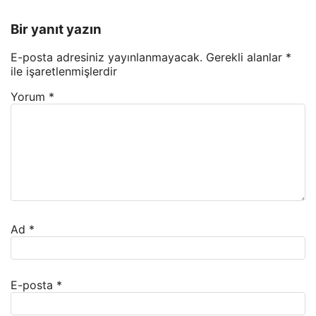
Bir yanıt yazın
E-posta adresiniz yayınlanmayacak.
Gerekli alanlar
*
ile işaretlenmişlerdir
Yorum
*
Ad
*
E-posta
*