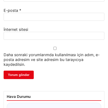
E-posta
*
İnternet sitesi
Daha sonraki yorumlarımda kullanılması için adım, e-
posta adresim ve site adresim bu tarayıcıya
kaydedilsin.
Hava Durumu