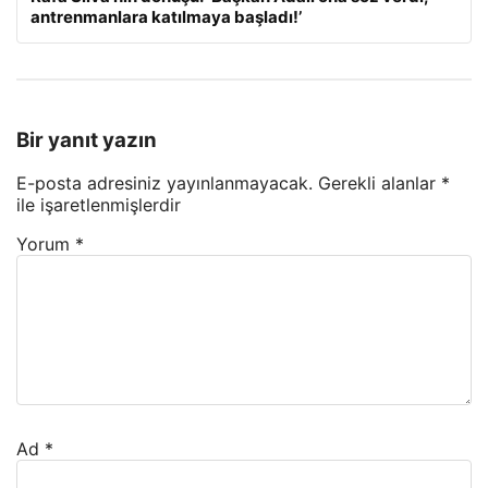
antrenmanlara katılmaya başladı!’
Bir yanıt yazın
E-posta adresiniz yayınlanmayacak.
Gerekli alanlar
*
ile işaretlenmişlerdir
Yorum
*
Ad
*