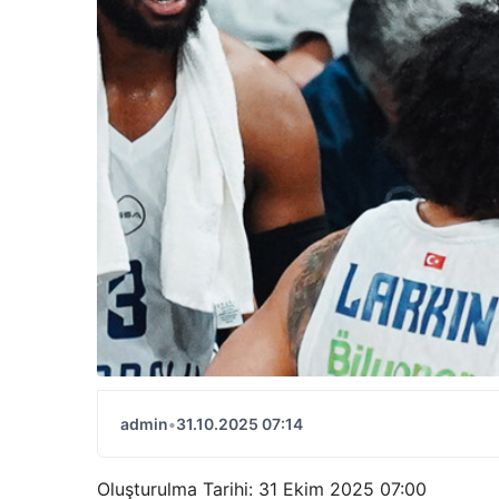
admin
•
31.10.2025 07:14
Oluşturulma Tarihi: 31 Ekim 2025 07:00