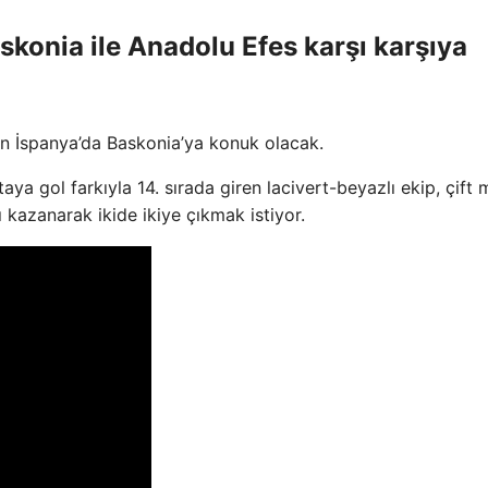
skonia ile Anadolu Efes karşı karşıya
n İspanya’da Baskonia’ya konuk olacak.
taya gol farkıyla 14. sırada giren lacivert-beyazlı ekip, çift
kazanarak ikide ikiye çıkmak istiyor.