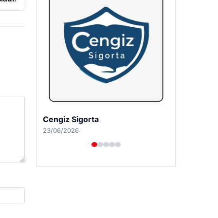
Hastaş Beton
26/05/2026