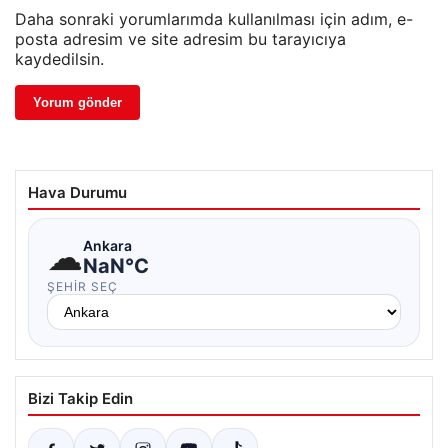
Daha sonraki yorumlarımda kullanılması için adım, e-
posta adresim ve site adresim bu tarayıcıya
kaydedilsin.
Hava Durumu
☁
Ankara
NaN°C
ŞEHIR SEÇ
Bizi Takip Edin