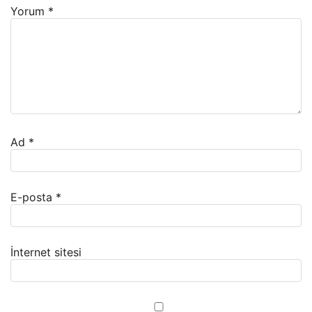
Yorum
*
Ad
*
E-posta
*
İnternet sitesi