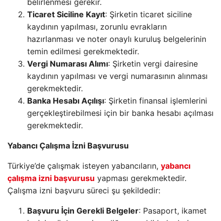
belirlenmesi gerekir.
Ticaret Siciline Kayıt
: Şirketin ticaret siciline
kaydının yapılması, zorunlu evrakların
hazırlanması ve noter onaylı kuruluş belgelerinin
temin edilmesi gerekmektedir.
Vergi Numarası Alımı
: Şirketin vergi dairesine
kaydının yapılması ve vergi numarasının alınması
gerekmektedir.
Banka Hesabı Açılışı
: Şirketin finansal işlemlerini
gerçekleştirebilmesi için bir banka hesabı açılması
gerekmektedir.
Yabancı Çalışma İzni Başvurusu
Türkiye’de çalışmak isteyen yabancıların,
yabancı
çalışma izni başvurusu
yapması gerekmektedir.
Çalışma izni başvuru süreci şu şekildedir:
Başvuru İçin Gerekli Belgeler
: Pasaport, ikamet