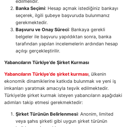
edilmelidir.
Banka Seçimi
: Hesap açmak istediğiniz bankayı
seçerek, ilgili şubeye başvuruda bulunmanız
gerekmektedir.
Başvuru ve Onay Süreci
: Bankaya gerekli
belgeler ile başvuru yapıldıktan sonra, banka
tarafından yapılan incelemelerin ardından hesap
açılışı gerçekleştirilir.
Yabancıların Türkiye’de Şirket Kurması
Yabancıların Türkiye’de şirket kurması
, ülkenin
ekonomik dinamiklerine katkıda bulunmak ve yeni iş
imkanları yaratmak amacıyla teşvik edilmektedir.
Türkiye’de şirket kurmak isteyen yabancıların aşağıdaki
adımları takip etmesi gerekmektedir:
Şirket Türünün Belirlenmesi
: Anonim, limited
veya şahıs şirketi gibi uygun şirket türünün