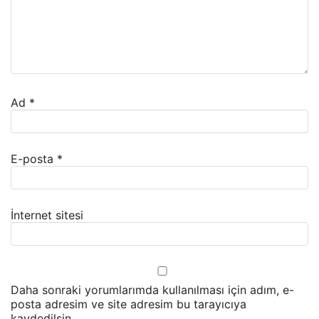
Ad
*
E-posta
*
İnternet sitesi
Daha sonraki yorumlarımda kullanılması için adım, e-
posta adresim ve site adresim bu tarayıcıya
kaydedilsin.