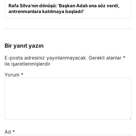
Rafa Silva’nın dönüşü: ‘Başkan Adalı ona söz verdi,
antrenmanlara katılmaya başladı!’
Bir yanıt yazın
E-posta adresiniz yayınlanmayacak.
Gerekli alanlar
*
ile işaretlenmişlerdir
Yorum
*
Ad
*