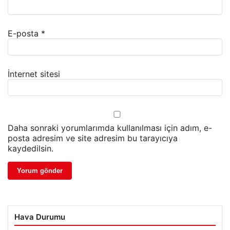
E-posta
*
İnternet sitesi
Daha sonraki yorumlarımda kullanılması için adım, e-
posta adresim ve site adresim bu tarayıcıya
kaydedilsin.
Hava Durumu