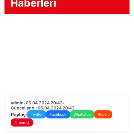
Haberleri
admin
•
05.04.2024 20:43
•
Güncellendi: 05.04.2024 20:43
Paylaş:
Twitter
Facebook
WhatsApp
Reddit
Pinterest