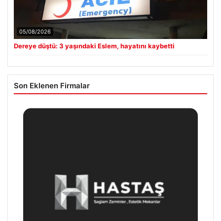
05/08/2026
Dereye düştü: 3 yaşındaki Eslem, hayatını kaybetti
Son Eklenen Firmalar