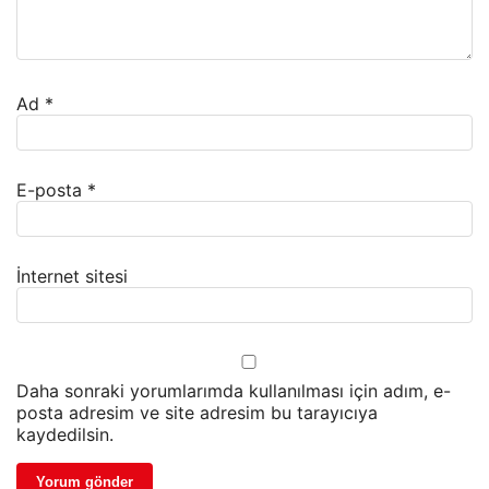
Ad
*
E-posta
*
İnternet sitesi
Daha sonraki yorumlarımda kullanılması için adım, e-
posta adresim ve site adresim bu tarayıcıya
kaydedilsin.