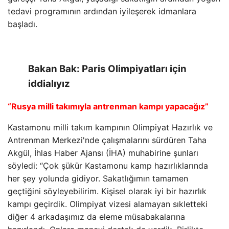
tedavi programının ardından iyileşerek idmanlara
başladı.
Bakan Bak: Paris Olimpiyatları için
iddialıyız
“Rusya milli takımıyla antrenman kampı yapacağız”
Kastamonu milli takım kampının Olimpiyat Hazırlık ve
Antrenman Merkezi'nde çalışmalarını sürdüren Taha
Akgül, İhlas Haber Ajansı (İHA) muhabirine şunları
söyledi: “Çok şükür Kastamonu kamp hazırlıklarında
her şey yolunda gidiyor. Sakatlığımın tamamen
geçtiğini söyleyebilirim. Kişisel olarak iyi bir hazırlık
kampı geçirdik. Olimpiyat vizesi alamayan sıkletteki
diğer 4 arkadaşımız da eleme müsabakalarına