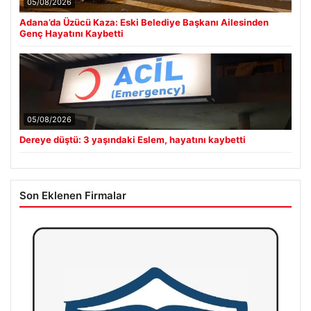
05/08/2026
Adana’da Üzücü Kaza: Eski Belediye Başkanı Ailesinden
Genç Hayatını Kaybetti
05/08/2026
Dereye düştü: 3 yaşındaki Eslem, hayatını kaybetti
Son Eklenen Firmalar