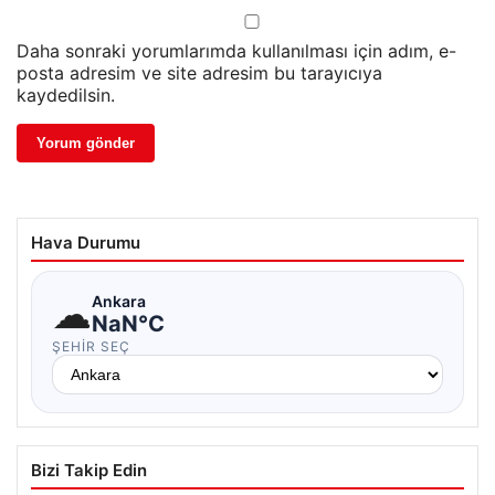
Daha sonraki yorumlarımda kullanılması için adım, e-
posta adresim ve site adresim bu tarayıcıya
kaydedilsin.
Hava Durumu
☁
Ankara
NaN°C
ŞEHIR SEÇ
Bizi Takip Edin