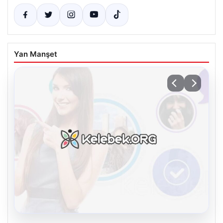
Yan Manşet