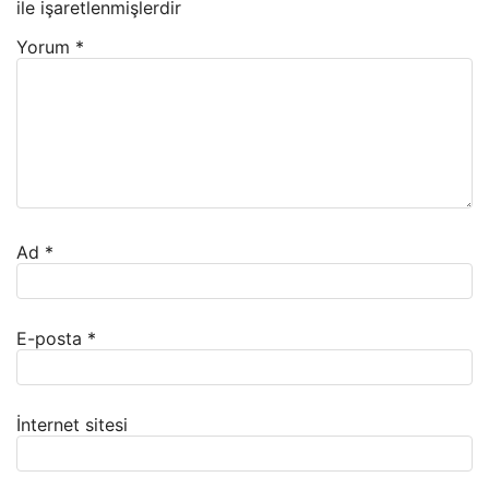
ile işaretlenmişlerdir
Yorum
*
Ad
*
E-posta
*
İnternet sitesi