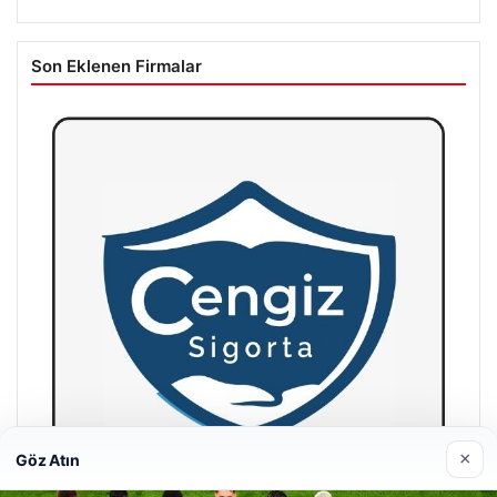
Son Eklenen Firmalar
×
Göz Atın